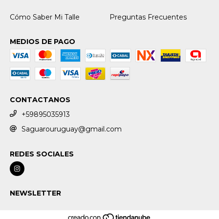
Cómo Saber Mi Talle
Preguntas Frecuentes
MEDIOS DE PAGO
CONTACTANOS
+59895035913
Saguarouruguay@gmail.com
REDES SOCIALES
NEWSLETTER