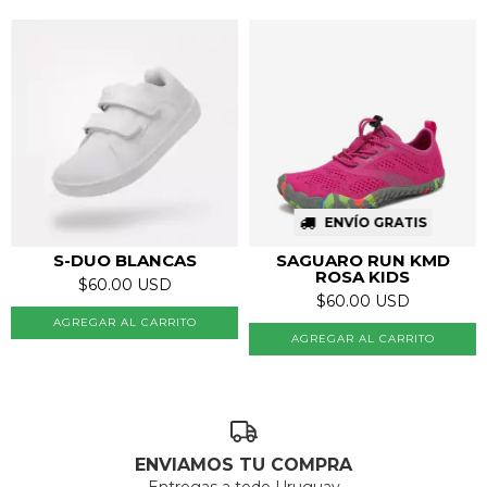
ENVÍO GRATIS
S-DUO BLANCAS
SAGUARO RUN KMD
ROSA KIDS
$60.00 USD
$60.00 USD
AGREGAR AL CARRITO
AGREGAR AL CARRITO
ENVIAMOS TU COMPRA
Entregas a todo Uruguay