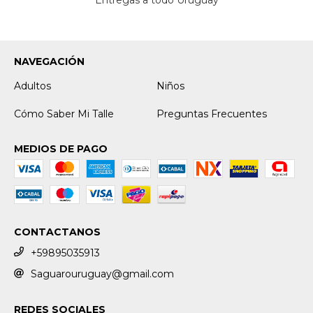
NAVEGACIÓN
Adultos
Niños
Cómo Saber Mi Talle
Preguntas Frecuentes
MEDIOS DE PAGO
CONTACTANOS
+59895035913
Saguarouruguay@gmail.com
REDES SOCIALES