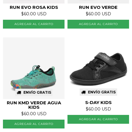
RUN EVO ROSA KIDS
RUN EVO VERDE
$60.00 USD
$60.00 USD
AGREGAR AL CARRITO
AGREGAR AL CARRITO
ENVÍO GRATIS
ENVÍO GRATIS
S-DAY KIDS
RUN KMD VERDE AGUA
KIDS
$60.00 USD
$60.00 USD
AGREGAR AL CARRITO
AGREGAR AL CARRITO